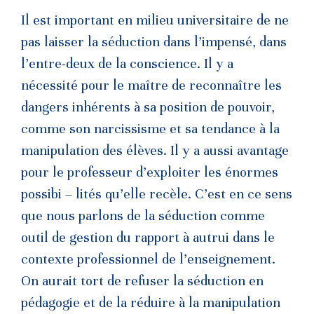
Il est important en milieu universitaire de ne
pas laisser la séduction dans l’impensé, dans
l’entre-deux de la conscience. Il y a
nécessité pour le maître de reconnaître les
dangers inhérents à sa position de pouvoir,
comme son narcissisme et sa tendance à la
manipulation des élèves. Il y a aussi avantage
pour le professeur d’exploiter les énormes
possibi – lités qu’elle recèle. C’est en ce sens
que nous parlons de la séduction comme
outil de gestion du rapport à autrui dans le
contexte professionnel de l’enseignement.
On aurait tort de refuser la séduction en
pédagogie et de la réduire à la manipulation