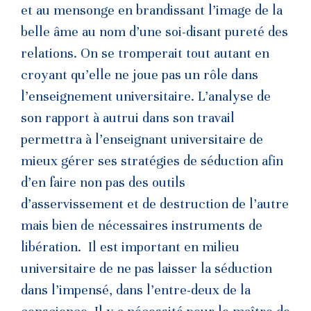
et au mensonge en brandissant l’image de la
belle âme au nom d’une soi-disant pureté des
relations. On se tromperait tout autant en
croyant qu’elle ne joue pas un rôle dans
l’enseignement universitaire. L’analyse de
son rapport à autrui dans son travail
permettra à l’enseignant universitaire de
mieux gérer ses stratégies de séduction afin
d’en faire non pas des outils
d’asservissement et de destruction de l’autre
mais bien de nécessaires instruments de
libération. Il est important en milieu
universitaire de ne pas laisser la séduction
dans l’impensé, dans l’entre-deux de la