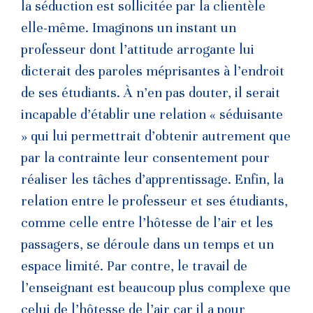
la séduction est sollicitée par la clientèle
elle-même. Imaginons un instant un
professeur dont l’attitude arrogante lui
dicterait des paroles méprisantes à l’endroit
de ses étudiants. À n’en pas douter, il serait
incapable d’établir une relation « séduisante
» qui lui permettrait d’obtenir autrement que
par la contrainte leur consentement pour
réaliser les tâches d’apprentissage. Enfin, la
relation entre le professeur et ses étudiants,
comme celle entre l’hôtesse de l’air et les
passagers, se déroule dans un temps et un
espace limité. Par contre, le travail de
l’enseignant est beaucoup plus complexe que
celui de l’hôtesse de l’air car il a pour