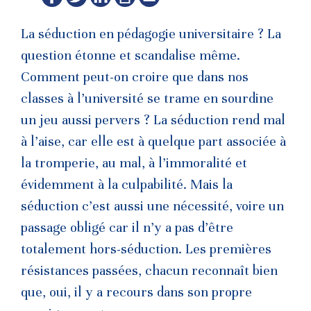
La séduction en pédagogie universitaire ? La
question étonne et scandalise même.
Comment peut-on croire que dans nos
classes à l’université se trame en sourdine
un jeu aussi pervers ? La séduction rend mal
à l’aise, car elle est à quelque part associée à
la tromperie, au mal, à l’immoralité et
évidemment à la culpabilité. Mais la
séduction c’est aussi une nécessité, voire un
passage obligé car il n’y a pas d’être
totalement hors-séduction. Les premières
résistances passées, chacun reconnaît bien
que, oui, il y a recours dans son propre