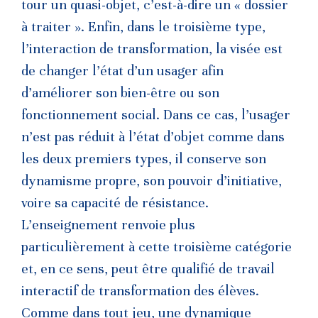
tour un quasi-objet, c’est-à-dire un « dossier
à traiter ». Enfin, dans le troisième type,
l’interaction de transformation, la visée est
de changer l’état d’un usager afin
d’améliorer son bien-être ou son
fonctionnement social. Dans ce cas, l’usager
n’est pas réduit à l’état d’objet comme dans
les deux premiers types, il conserve son
dynamisme propre, son pouvoir d’initiative,
voire sa capacité de résistance.
L’enseignement renvoie plus
particulièrement à cette troisième catégorie
et, en ce sens, peut être qualifié de travail
interactif de transformation des élèves.
Comme dans tout jeu, une dynamique