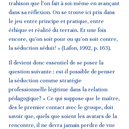
trahison que l’on fait à soi-même en avançant
dans sa réflexion. On se trouve ici pris dans
le jeu entre principe et pratique, entre
éthique et réalité du terrain. Et une fois
encore, qu’on soit pour ou qu’on soit contre,
la séduction séduit! » (Lafon, 1992, p. 163).
Il devient donc essentiel de se poser la
question suivante : est-il possible de penser
la séduction comme stratégie
professionnelle légitime dans la relation
pédagogique? « Ce qui suppose que le maître,
dès le premier contact avec le groupe, doit
savoir que, quels que soient les avatars de la
rencontre, il ne devra jamais perdre de vue