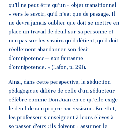
qu’il ne peut être qu’un « objet transitionnel
» vers le savoir, qu’il n’est que de passage. Il
ne devra jamais oublier que doit se mettre en
place un travail de deuil sur sa personne et
non pas sur les savoirs qu’il détient, qu’il doit
réellement abandonner son désir
d’omnipotence— son fantasme
d’omnipotence. » (Lafon, p. 291).
Ainsi, dans cette perspective, la séduction
pédagogique diffère de celle d’un séducteur
célèbre comme Don Juan en ce qu’elle exige
le deuil de son propre narcissisme. En effet,
les professeurs enseignent à leurs élèves à
se passer d’eux : ils doivent « assumer le