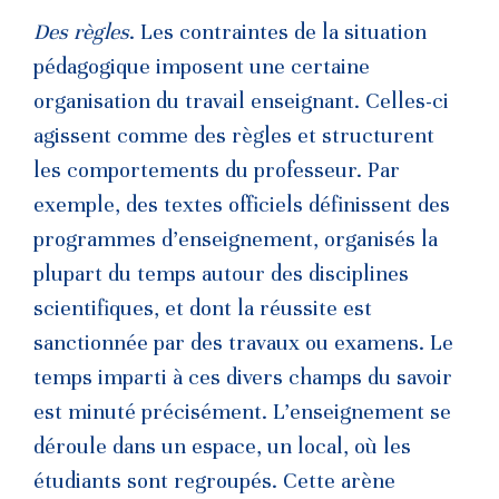
Des règles
. Les contraintes de la situation
pédagogique imposent une certaine
organisation du travail enseignant. Celles-ci
agissent comme des règles et structurent
les comportements du professeur. Par
exemple, des textes officiels définissent des
programmes d’enseignement, organisés la
plupart du temps autour des disciplines
scientifiques, et dont la réussite est
sanctionnée par des travaux ou examens. Le
temps imparti à ces divers champs du savoir
est minuté précisément. L’enseignement se
déroule dans un espace, un local, où les
étudiants sont regroupés. Cette arène