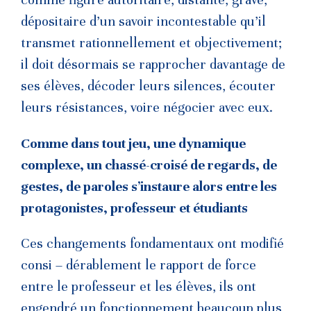
dépositaire d’un savoir incontestable qu’il
transmet rationnellement et objectivement;
il doit désormais se rapprocher davantage de
ses élèves, décoder leurs silences, écouter
leurs résistances, voire négocier avec eux.
Comme dans tout jeu, une dynamique
complexe, un chassé-croisé de regards, de
gestes, de paroles s’instaure alors entre les
protagonistes, professeur et étudiants
Ces changements fondamentaux ont modifié
consi – dérablement le rapport de force
entre le professeur et les élèves, ils ont
engendré un fonctionnement beaucoup plus