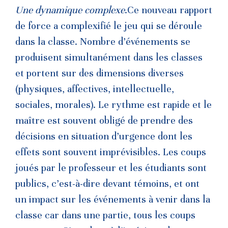
Une dynamique complexe
.Ce nouveau rapport
de force a complexifié le jeu qui se déroule
dans la classe. Nombre d’événements se
produisent simultanément dans les classes
et portent sur des dimensions diverses
(physiques, affectives, intellectuelle,
sociales, morales). Le rythme est rapide et le
maître est souvent obligé de prendre des
décisions en situation d’urgence dont les
effets sont souvent imprévisibles. Les coups
joués par le professeur et les étudiants sont
publics, c’est-à-dire devant témoins, et ont
un impact sur les événements à venir dans la
classe car dans une partie, tous les coups