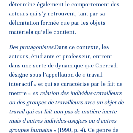
détermine également le comportement des
acteurs qui s’y retrouvent, tant par sa
délimitation fermée que par les objets
matériels qu’elle contient.
Des protagonistes
.Dans ce contexte, les
acteurs, étudiants et professeur, entrent
dans une sorte de dynamique que Cherradi
désigne sous l’appellation de « travail
interactif » et qui se caractérise par le fait de
mettre «
en relation des individus-travailleurs
ou des groupes de travailleurs avec un objet de
travail qui est fait non pas de matière inerte
mais d’autres individus-usagers ou d’autres
groupes humains
» (1990, p. 4). Ce genre de