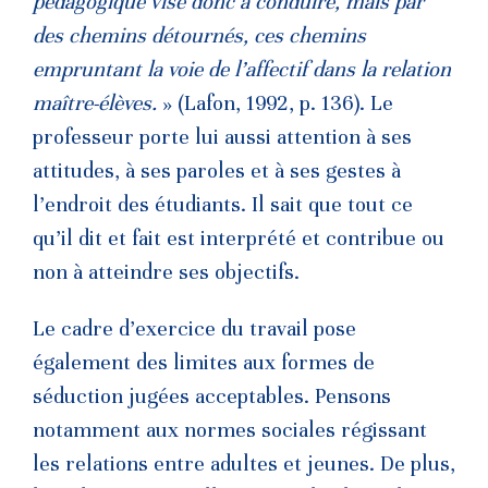
pédagogique vise donc à conduire, mais par
des chemins détournés, ces chemins
empruntant la voie de l’affectif dans la relation
maître-élèves.
» (Lafon, 1992, p. 136). Le
professeur porte lui aussi attention à ses
attitudes, à ses paroles et à ses gestes à
l’endroit des étudiants. Il sait que tout ce
qu’il dit et fait est interprété et contribue ou
non à atteindre ses objectifs.
Le cadre d’exercice du travail pose
également des limites aux formes de
séduction jugées acceptables. Pensons
notamment aux normes sociales régissant
les relations entre adultes et jeunes. De plus,