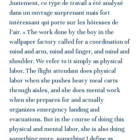
Justement, ce type de travail a été analysé
dans un ouvrage surprenant mais fort
intéressant qui porte sur les hôtesses de
l’air. « The work done by the boy in the
wallpaper factory called for a coordination of
mind and arm, mind and finger, and mind and
shoulder. We refer to it simply as physical
labor. The flight attendant does physical
labor when she pushes heavy meal carts
through aisles, and she does mental work
when she prepares for and actually
organizes emergency landing and
evacuations. But in the course of doing this
physical and mental labor, she is also doing
something more, something I define as