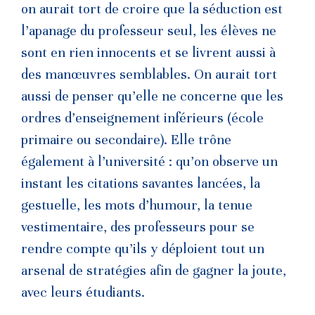
on aurait tort de croire que la séduction est
l’apanage du professeur seul, les élèves ne
sont en rien innocents et se livrent aussi à
des manœuvres semblables. On aurait tort
aussi de penser qu’elle ne concerne que les
ordres d’enseignement inférieurs (école
primaire ou secondaire). Elle trône
également à l’université : qu’on observe un
instant les citations savantes lancées, la
gestuelle, les mots d’humour, la tenue
vestimentaire, des professeurs pour se
rendre compte qu’ils y déploient tout un
arsenal de stratégies afin de gagner la joute,
avec leurs étudiants.