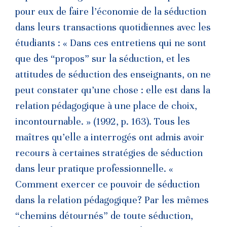
pour eux de faire l’économie de la séduction
dans leurs transactions quotidiennes avec les
étudiants : « Dans ces entretiens qui ne sont
que des “propos” sur la séduction, et les
attitudes de séduction des enseignants, on ne
peut constater qu’une chose : elle est dans la
relation pédagogique à une place de choix,
incontournable. » (1992, p. 163). Tous les
maîtres qu’elle a interrogés ont admis avoir
recours à certaines stratégies de séduction
dans leur pratique professionnelle. «
Comment exercer ce pouvoir de séduction
dans la relation pédagogique? Par les mêmes
“chemins détournés” de toute séduction,