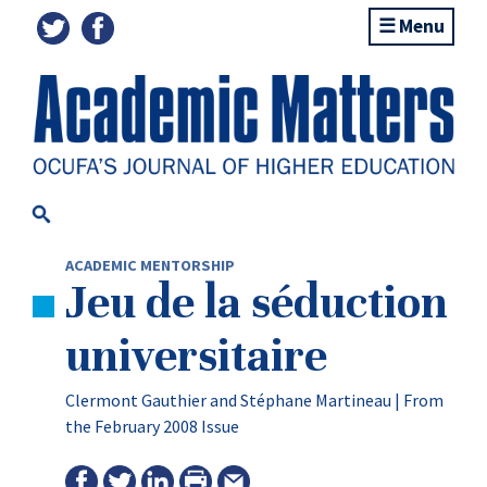
Menu
ACADEMIC MENTORSHIP
Jeu de la séduction
universitaire
Clermont Gauthier and Stéphane Martineau |
From
the February 2008 Issue