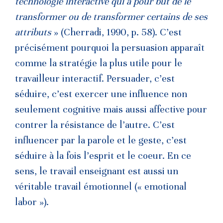
technologie interactive qui a pour but de le
transformer ou de transformer certains de ses
attributs
» (Cherradi, 1990, p. 58). C’est
précisément pourquoi la persuasion apparaît
comme la stratégie la plus utile pour le
travailleur interactif. Persuader, c’est
séduire, c’est exercer une influence non
seulement cognitive mais aussi affective pour
contrer la résistance de l’autre. C’est
influencer par la parole et le geste, c’est
séduire à la fois l’esprit et le coeur. En ce
sens, le travail enseignant est aussi un
véritable travail émotionnel (« emotional
labor »).