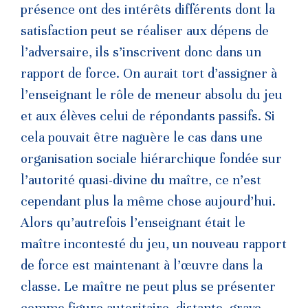
présence ont des intérêts différents dont la
satisfaction peut se réaliser aux dépens de
l’adversaire, ils s’inscrivent donc dans un
rapport de force. On aurait tort d’assigner à
l’enseignant le rôle de meneur absolu du jeu
et aux élèves celui de répondants passifs. Si
cela pouvait être naguère le cas dans une
organisation sociale hiérarchique fondée sur
l’autorité quasi-divine du maître, ce n’est
cependant plus la même chose aujourd’hui.
Alors qu’autrefois l’enseignant était le
maître incontesté du jeu, un nouveau rapport
de force est maintenant à l’œuvre dans la
classe. Le maître ne peut plus se présenter
comme figure autoritaire, distante, grave,