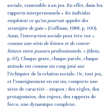
sociale, ressemble à un jeu. En effet, dans les
rapports interpersonnels «
les individus
emploient ce qu’on pourrait appeler des
stratégies de gain
» (Goffman, 1988, p. 100).
Ainsi, l’interaction sociale peut être vue «
comme une série de feintes et de contre-
feintes entre joueurs professionnels.
» (Idem,
p. 67). Chaque geste, chaque parole, chaque
attitude est comme un coup joué sur
l’échiquier de la relation sociale. Or, tout jeu,
et l’enseignement en est un, comporte une
série de caractéri – stiques : des règles, des
protagonistes, des enjeux, des rapports de
force, une dynamique complexe.