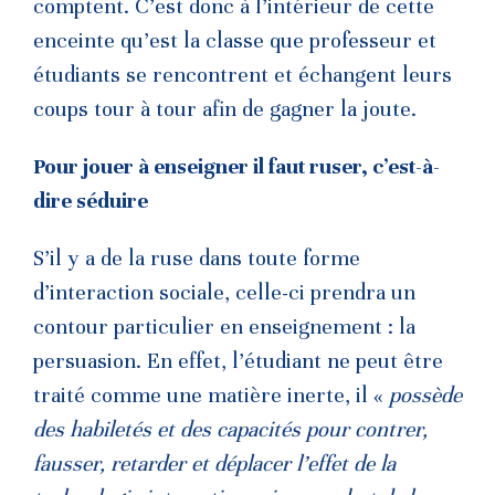
comptent. C’est donc à l’intérieur de cette
enceinte qu’est la classe que professeur et
étudiants se rencontrent et échangent leurs
coups tour à tour afin de gagner la joute.
Pour jouer à enseigner il faut ruser, c’est-à-
dire séduire
S’il y a de la ruse dans toute forme
d’interaction sociale, celle-ci prendra un
contour particulier en enseignement : la
persuasion. En effet, l’étudiant ne peut être
traité comme une matière inerte, il «
possède
des habiletés et des capacités pour contrer,
fausser, retarder et déplacer l’effet de la