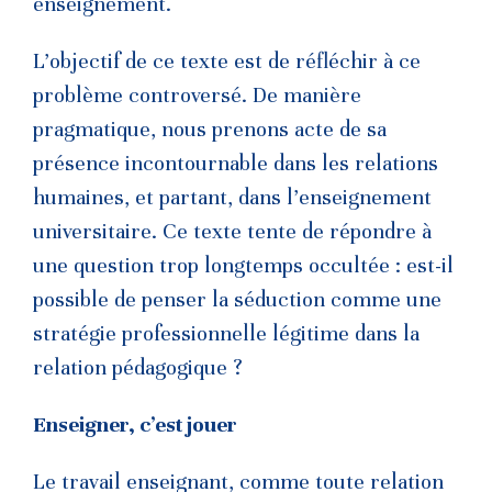
enseignement.
L’objectif de ce texte est de réfléchir à ce
problème controversé. De manière
pragmatique, nous prenons acte de sa
présence incontournable dans les relations
humaines, et partant, dans l’enseignement
universitaire. Ce texte tente de répondre à
une question trop longtemps occultée : est-il
possible de penser la séduction comme une
stratégie professionnelle légitime dans la
relation pédagogique ?
Enseigner, c’est jouer
Le travail enseignant, comme toute relation