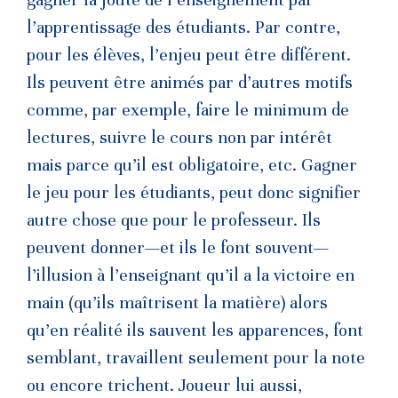
gagner la joute de l’enseignement par
l’apprentissage des étudiants. Par contre,
pour les élèves, l’enjeu peut être différent.
Ils peuvent être animés par d’autres motifs
comme, par exemple, faire le minimum de
lectures, suivre le cours non par intérêt
mais parce qu’il est obligatoire, etc. Gagner
le jeu pour les étudiants, peut donc signifier
autre chose que pour le professeur. Ils
peuvent donner—et ils le font souvent—
l’illusion à l’enseignant qu’il a la victoire en
main (qu’ils maîtrisent la matière) alors
qu’en réalité ils sauvent les apparences, font
semblant, travaillent seulement pour la note
ou encore trichent. Joueur lui aussi,