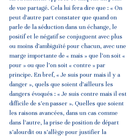
de vue partagé. Cela lui fera dire que : « On
peut d’autre part constater que quand on
parle de la séduction dans un échange, le
positif et le négatif se conjuguent avec plus
ou moins d’ambiguïté pour chacun, avec une
marge importante de « mais » que l’on soit «
pour » ou que l’on soit « contre » par
principe. En bref, « Je suis pour mais il y a
danger », quels que soient d’ailleurs les
dangers évoqués : « Je suis contre mais il est
difficile de s’en passer ». Quelles que soient
les raisons avancées, dans un cas comme
dans l’autre, la prise de position de départ
s’alourdit ou s’allège pour justifier la