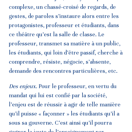
complexe, un chassé-croisé de regards, de
gestes, de paroles s’instaure alors entre les
protagonistes, professeur et étudiants, dans
ce théâtre qu’est la salle de classe. Le
professeur, transmet sa matière à un public,
les étudiants, qui loin d’être passif, cherche à
comprendre, résiste, négocie, s’absente,
demande des rencontres particulières, etc.
Des enjeux.
Pour le professeur, en vertu du
mandat qui lui est confié par la société,
l’enjeu est de réussir à agir de telle manière
qu’il puisse « façonner » les étudiants qu’il a
sous sa gouverne. C’est ainsi qu’il pourra