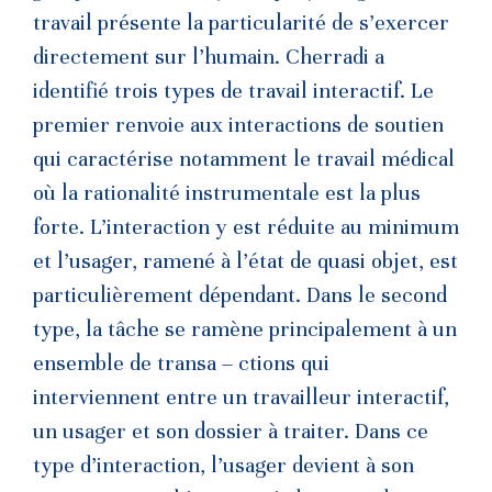
travail présente la particularité de s’exercer
directement sur l’humain. Cherradi a
identifié trois types de travail interactif. Le
premier renvoie aux interactions de soutien
qui caractérise notamment le travail médical
où la rationalité instrumentale est la plus
forte. L’interaction y est réduite au minimum
et l’usager, ramené à l’état de quasi objet, est
particulièrement dépendant. Dans le second
type, la tâche se ramène principalement à un
ensemble de transa – ctions qui
interviennent entre un travailleur interactif,
un usager et son dossier à traiter. Dans ce
type d’interaction, l’usager devient à son