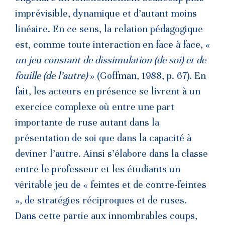
imprévisible, dynamique et d’autant moins
linéaire. En ce sens, la relation pédagogique
est, comme toute interaction en face à face, «
un jeu constant de dissimulation (de soi) et de
fouille (de l’autre)
» (Goffman, 1988, p. 67). En
fait, les acteurs en présence se livrent à un
exercice complexe où entre une part
importante de ruse autant dans la
présentation de soi que dans la capacité à
deviner l’autre. Ainsi s’élabore dans la classe
entre le professeur et les étudiants un
véritable jeu de « feintes et de contre-feintes
», de stratégies réciproques et de ruses.
Dans cette partie aux innombrables coups,