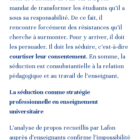
mandat de transformer les étudiants qu’il a
sous sa responsabilité. De ce fait, il
rencontre forcément des résistances qu’il
cherche à surmonter. Pour y arriver, il doit
les persuader. Il doit les séduire, c’est-à-dire
courtiser leur consentement
. En somme, la
séduction est consubstantielle à la relation
pédagogique et au travail de l’enseignant.
La séduction comme stratégie
professionnelle en enseignement
universitaire
L’analyse de propos recueillis par Lafon
auprès d’enseignants confirme l’impossibilité