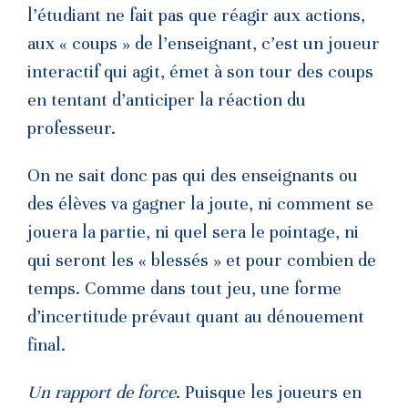
l’étudiant ne fait pas que réagir aux actions,
aux « coups » de l’enseignant, c’est un joueur
interactif qui agit, émet à son tour des coups
en tentant d’anticiper la réaction du
professeur.
On ne sait donc pas qui des enseignants ou
des élèves va gagner la joute, ni comment se
jouera la partie, ni quel sera le pointage, ni
qui seront les « blessés » et pour combien de
temps. Comme dans tout jeu, une forme
d’incertitude prévaut quant au dénouement
final.
Un rapport de force
. Puisque les joueurs en