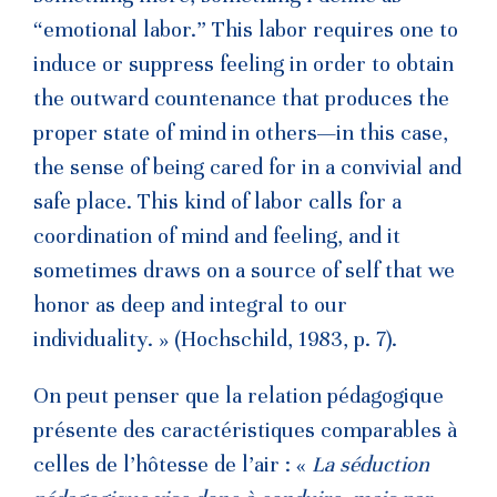
“emotional labor.” This labor requires one to
induce or suppress feeling in order to obtain
the outward countenance that produces the
proper state of mind in others—in this case,
the sense of being cared for in a convivial and
safe place. This kind of labor calls for a
coordination of mind and feeling, and it
sometimes draws on a source of self that we
honor as deep and integral to our
individuality. » (Hochschild, 1983, p. 7).
On peut penser que la relation pédagogique
présente des caractéristiques comparables à
celles de l’hôtesse de l’air : «
La séduction