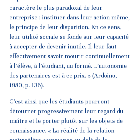
caractère le plus paradoxal de leur
entreprise : instituer dans leur action même,
le principe de leur disparition. En ce sens,
leur utilité sociale se fonde sur leur capacité
à accepter de devenir inutile. Il leur faut
effectivement savoir mourir continuellement
à l’élève, à l’étudiant, au formé. L’autonomie
des partenaires est à ce prix. » (Ardoino,
1980, p. 136).
C’est ainsi que les étudiants pourront
détourner progressivement leur regard du
maître et le porter plutôt sur les objets de
connaissance. « La réalité de la relation