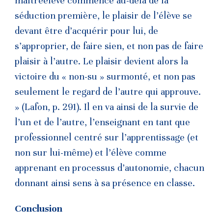
maîtreélève commence au-delà de la
séduction première, le plaisir de l’élève se
devant être d’acquérir pour lui, de
s’approprier, de faire sien, et non pas de faire
plaisir à l’autre. Le plaisir devient alors la
victoire du « non-su » surmonté, et non pas
seulement le regard de l’autre qui approuve.
» (Lafon, p. 291). Il en va ainsi de la survie de
l’un et de l’autre, l’enseignant en tant que
professionnel centré sur l’apprentissage (et
non sur lui-même) et l’élève comme
apprenant en processus d’autonomie, chacun
donnant ainsi sens à sa présence en classe.
Conclusion